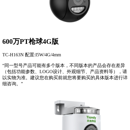
600万PT枪球4G版
TC-H163N 配置:I5W/4G/4mm
“同一型号产品可能有多个版本，不同版本的产品会存在差异
（包括功能参数、LOGO设计、外观细节、产品资料等），请
以实物为准。建议您在购买前就您将要购买的具体版本进行详
细咨询。”