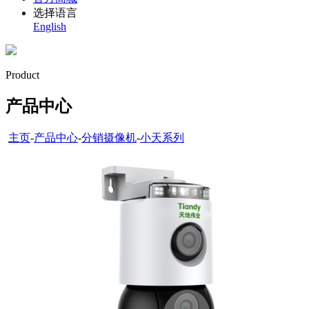
选择语言
English
Product
产品中心
主页
-
产品中心
-
分销摄像机
-
小天系列