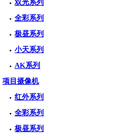
双光系列
全彩系列
极昼系列
小天系列
AK系列
项目摄像机
红外系列
全彩系列
极昼系列