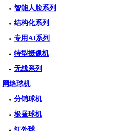
智能人脸系列
结构化系列
专用AI系列
特型摄像机
无线系列
网络球机
分销球机
极昼球机
红外球