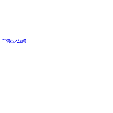
车辆出入道闸