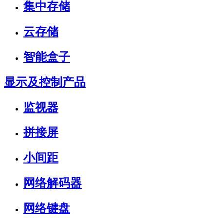
集中存储
云存储
智能盒子
显示及控制产品
监视器
拼接屏
小间距
网络解码器
网络键盘