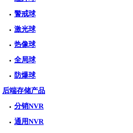
警戒球
激光球
热像球
全局球
防爆球
后端存储产品
分销NVR
通用NVR