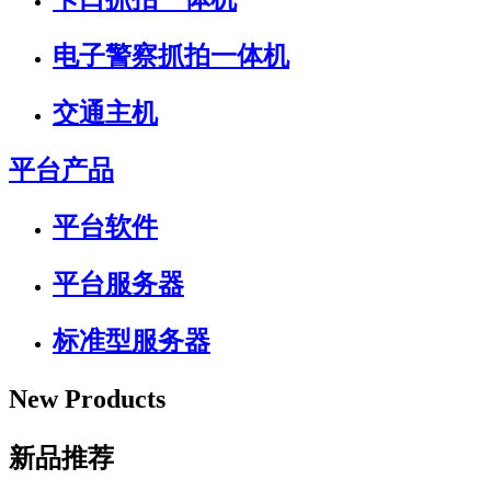
电子警察抓拍一体机
交通主机
平台产品
平台软件
平台服务器
标准型服务器
New Products
新品推荐