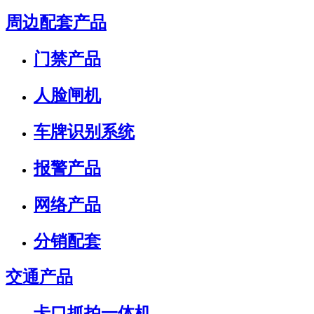
周边配套产品
门禁产品
人脸闸机
车牌识别系统
报警产品
网络产品
分销配套
交通产品
卡口抓拍一体机