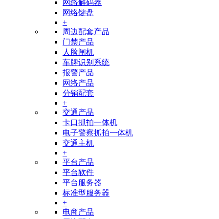
网络解码器
网络键盘
+
周边配套产品
门禁产品
人脸闸机
车牌识别系统
报警产品
网络产品
分销配套
+
交通产品
卡口抓拍一体机
电子警察抓拍一体机
交通主机
+
平台产品
平台软件
平台服务器
标准型服务器
+
电商产品