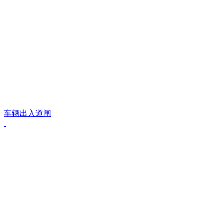
车辆出入道闸