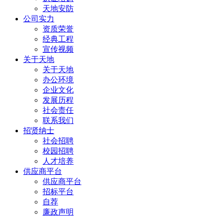
天地安防
公司实力
资质荣誉
经典工程
宣传视频
关于天地
关于天地
办公环境
企业文化
发展历程
社会责任
联系我们
招贤纳士
社会招聘
校园招聘
人才培养
供应商平台
供应商平台
招标平台
自荐
廉政声明