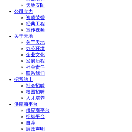
天地安防
公司实力
资质荣誉
经典工程
宣传视频
关于天地
关于天地
办公环境
企业文化
发展历程
社会责任
联系我们
招贤纳士
社会招聘
校园招聘
人才培养
供应商平台
供应商平台
招标平台
自荐
廉政声明