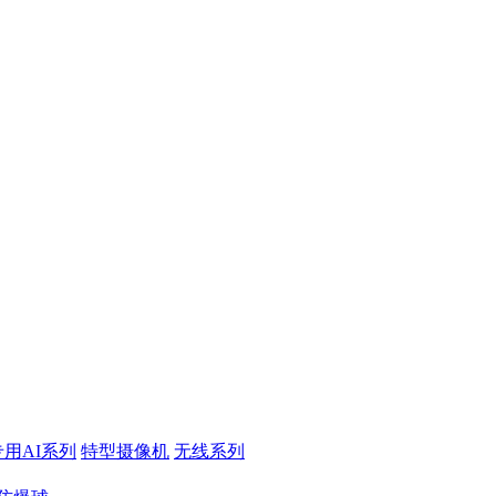
专用AI系列
特型摄像机
无线系列