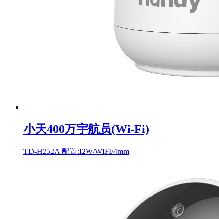
小天400万宇航员(Wi-Fi)
TD-H252A 配置:I2W/WIFI/4mm