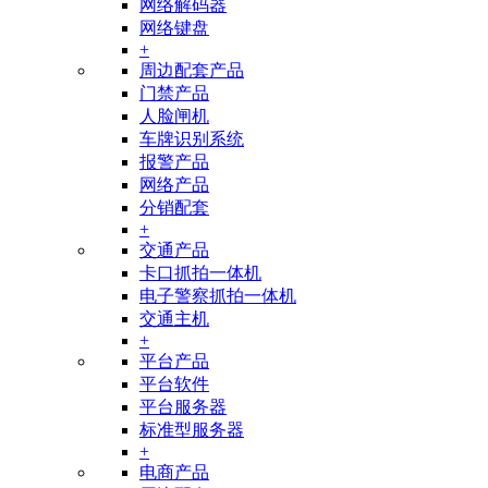
网络解码器
网络键盘
+
周边配套产品
门禁产品
人脸闸机
车牌识别系统
报警产品
网络产品
分销配套
+
交通产品
卡口抓拍一体机
电子警察抓拍一体机
交通主机
+
平台产品
平台软件
平台服务器
标准型服务器
+
电商产品