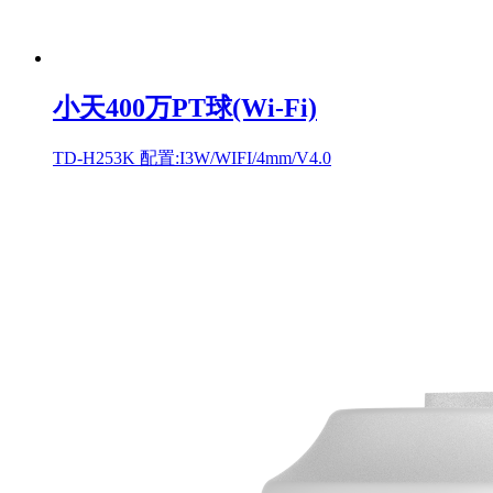
小天400万PT球(Wi-Fi)
TD-H253K 配置:I3W/WIFI/4mm/V4.0