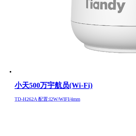
小天500万宇航员(Wi-Fi)
TD-H262A 配置:I2W/WIFI/4mm