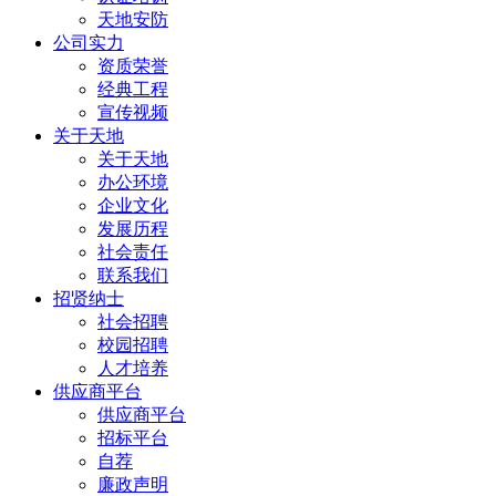
天地安防
公司实力
资质荣誉
经典工程
宣传视频
关于天地
关于天地
办公环境
企业文化
发展历程
社会责任
联系我们
招贤纳士
社会招聘
校园招聘
人才培养
供应商平台
供应商平台
招标平台
自荐
廉政声明