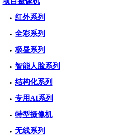
项目摄像机
红外系列
全彩系列
极昼系列
智能人脸系列
结构化系列
专用AI系列
特型摄像机
无线系列