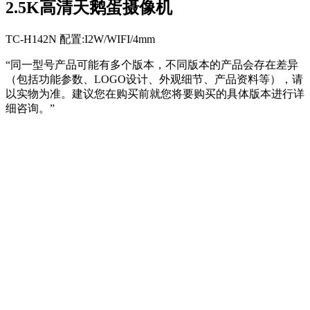
2.5K高清天鹅蛋摄像机
TC-H142N 配置:I2W/WIFI/4mm
“同一型号产品可能有多个版本，不同版本的产品会存在差异
（包括功能参数、LOGO设计、外观细节、产品资料等），请
以实物为准。建议您在购买前就您将要购买的具体版本进行详
细咨询。”