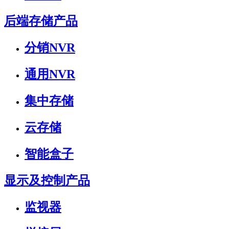
后端存储产品
分销NVR
通用NVR
集中存储
云存储
智能盒子
显示及控制产品
监视器