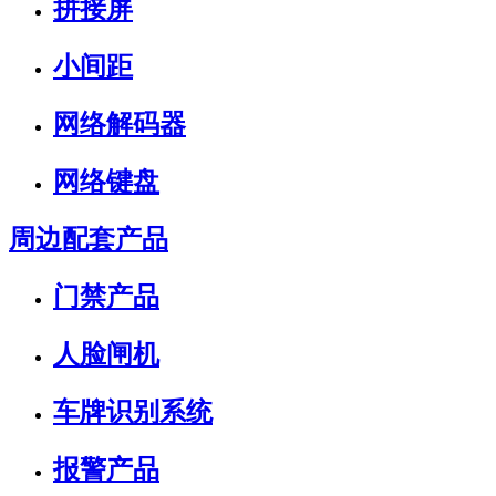
拼接屏
小间距
网络解码器
网络键盘
周边配套产品
门禁产品
人脸闸机
车牌识别系统
报警产品