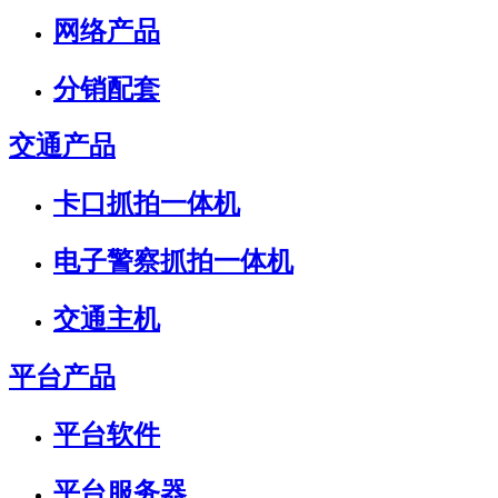
网络产品
分销配套
交通产品
卡口抓拍一体机
电子警察抓拍一体机
交通主机
平台产品
平台软件
平台服务器