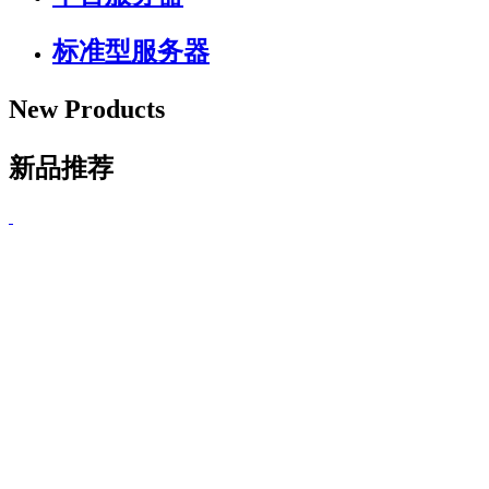
标准型服务器
New Products
新品推荐