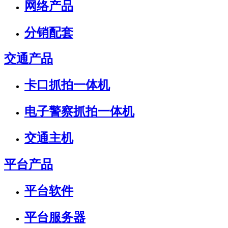
网络产品
分销配套
交通产品
卡口抓拍一体机
电子警察抓拍一体机
交通主机
平台产品
平台软件
平台服务器