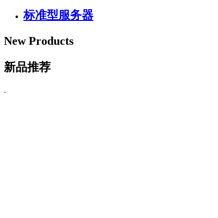
标准型服务器
New Products
新品推荐