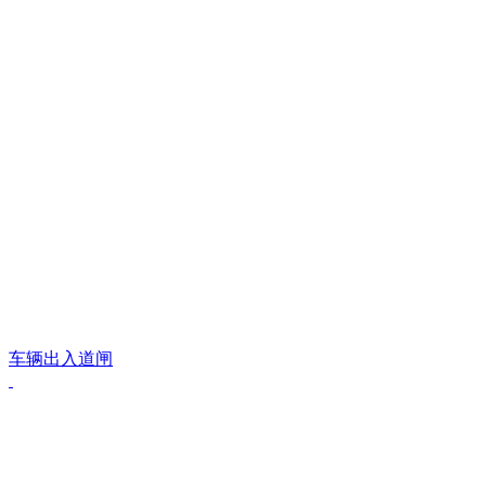
车辆出入道闸