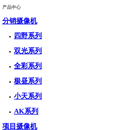
产品中心
分销摄像机
四野系列
双光系列
全彩系列
极昼系列
小天系列
AK系列
项目摄像机