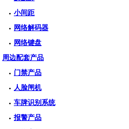
小间距
网络解码器
网络键盘
周边配套产品
门禁产品
人脸闸机
车牌识别系统
报警产品