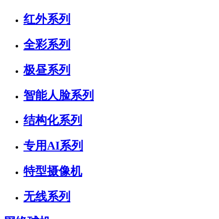
红外系列
全彩系列
极昼系列
智能人脸系列
结构化系列
专用AI系列
特型摄像机
无线系列