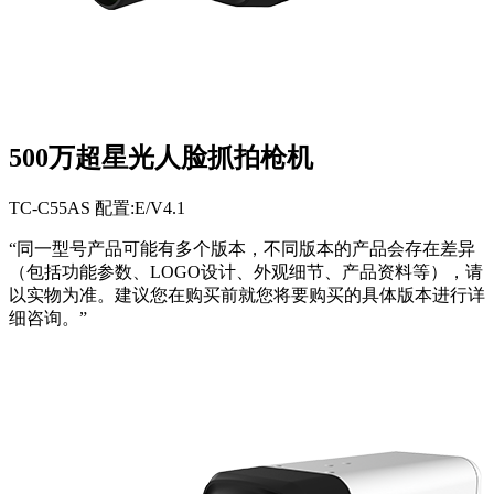
500万超星光人脸抓拍枪机
TC-C55AS 配置:E/V4.1
“同一型号产品可能有多个版本，不同版本的产品会存在差异
（包括功能参数、LOGO设计、外观细节、产品资料等），请
以实物为准。建议您在购买前就您将要购买的具体版本进行详
细咨询。”