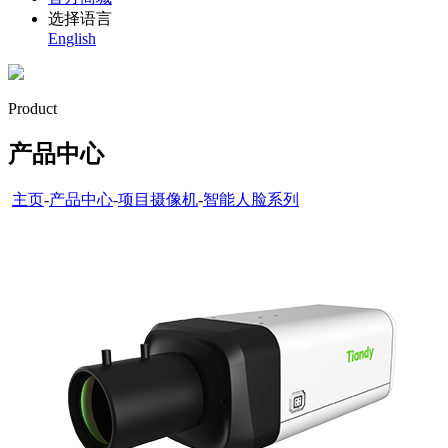
选择语言
English
Product
产品中心
主页
-
产品中心
-
项目摄像机
-
智能人脸系列