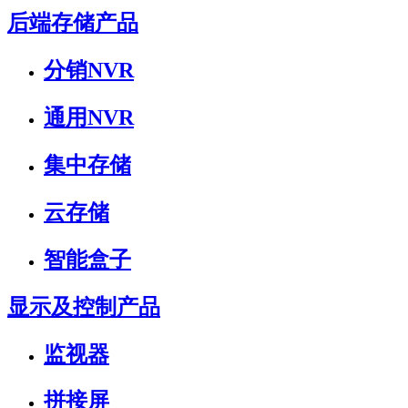
后端存储产品
分销NVR
通用NVR
集中存储
云存储
智能盒子
显示及控制产品
监视器
拼接屏