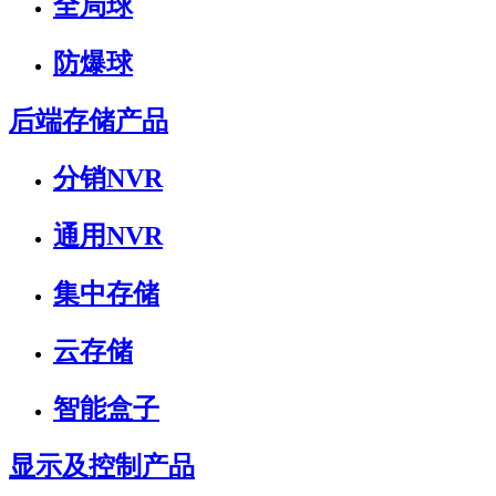
全局球
防爆球
后端存储产品
分销NVR
通用NVR
集中存储
云存储
智能盒子
显示及控制产品