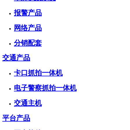
报警产品
网络产品
分销配套
交通产品
卡口抓拍一体机
电子警察抓拍一体机
交通主机
平台产品