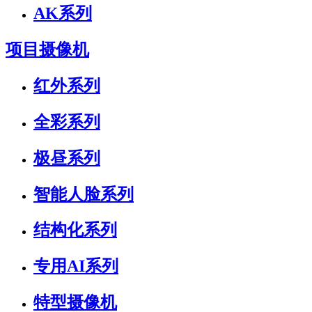
AK系列
项目摄像机
红外系列
全彩系列
极昼系列
智能人脸系列
结构化系列
专用AI系列
特型摄像机