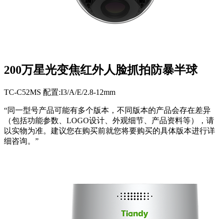
200万星光变焦红外人脸抓拍防暴半球
TC-C52MS 配置:I3/A/E/2.8-12mm
“同一型号产品可能有多个版本，不同版本的产品会存在差异
（包括功能参数、LOGO设计、外观细节、产品资料等），请
以实物为准。建议您在购买前就您将要购买的具体版本进行详
细咨询。”