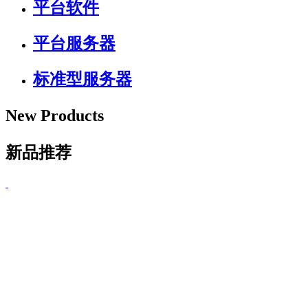
平台软件
平台服务器
标准型服务器
New Products
新品推荐