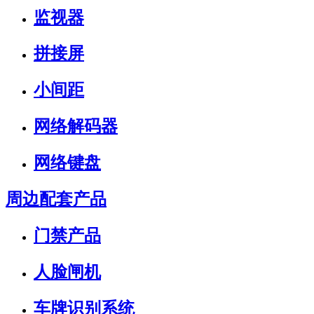
监视器
拼接屏
小间距
网络解码器
网络键盘
周边配套产品
门禁产品
人脸闸机
车牌识别系统