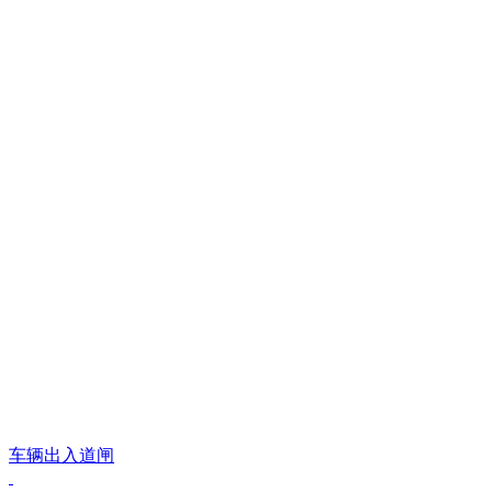
车辆出入道闸