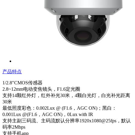
产品特点
1/2.8"CMOS传感器
2.8~12mm电动变焦镜头，F1.6定光圈
支持14颗红外灯，红外补光30米，4颗白光灯，白光补光距离
30米
最低照度彩色：0.002Lux @ (F1.6，AGC ON)；黑白：
0.001Lux @(F1.6，AGC ON)，0Lux with IR
支持主副三码流、主码流默认分辨率1920x1080@25fps，默认
码率2Mbps
支持手机app