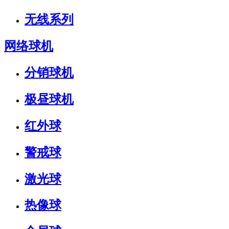
无线系列
网络球机
分销球机
极昼球机
红外球
警戒球
激光球
热像球