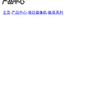
产品中心
主页
-
产品中心
-
项目摄像机
-
极昼系列