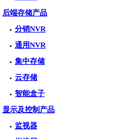
后端存储产品
分销NVR
通用NVR
集中存储
云存储
智能盒子
显示及控制产品
监视器