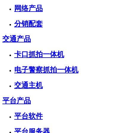
网络产品
分销配套
交通产品
卡口抓拍一体机
电子警察抓拍一体机
交通主机
平台产品
平台软件
平台服务器