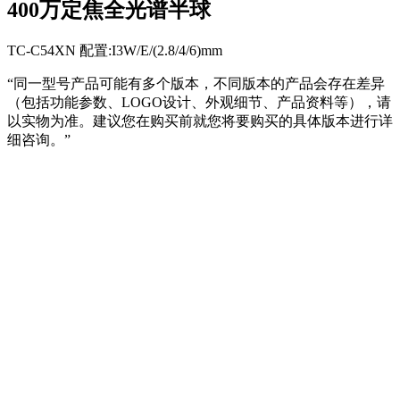
400万定焦全光谱半球
TC-C54XN 配置:I3W/E/(2.8/4/6)mm
“同一型号产品可能有多个版本，不同版本的产品会存在差异
（包括功能参数、LOGO设计、外观细节、产品资料等），请
以实物为准。建议您在购买前就您将要购买的具体版本进行详
细咨询。”