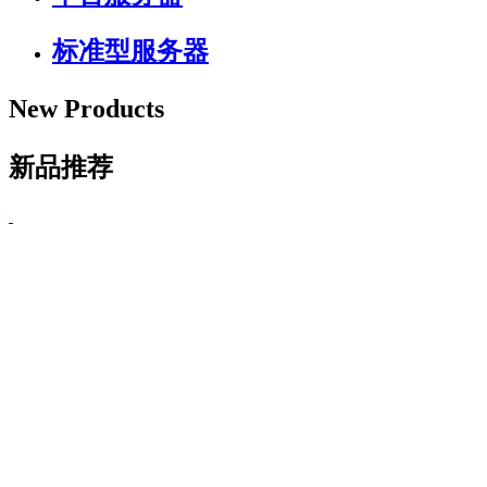
标准型服务器
New Products
新品推荐