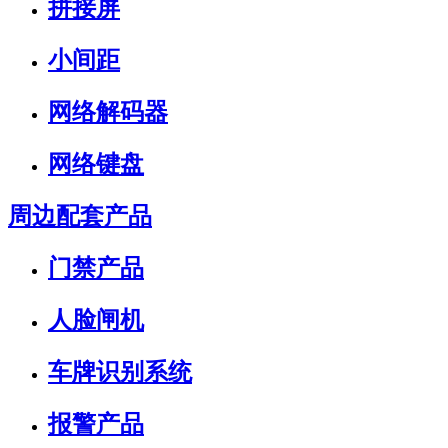
拼接屏
小间距
网络解码器
网络键盘
周边配套产品
门禁产品
人脸闸机
车牌识别系统
报警产品