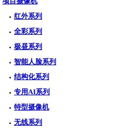
项目摄像机
红外系列
全彩系列
极昼系列
智能人脸系列
结构化系列
专用AI系列
特型摄像机
无线系列