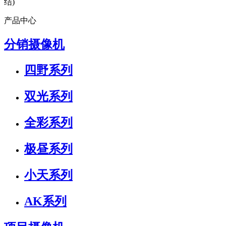
结)
产品中心
分销摄像机
四野系列
双光系列
全彩系列
极昼系列
小天系列
AK系列