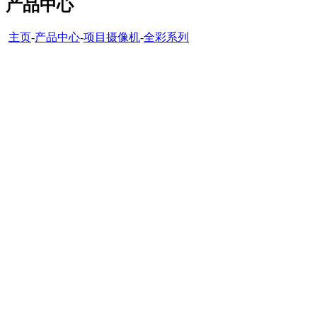
产品中心
主页
-
产品中心
-
项目摄像机
-
全彩系列