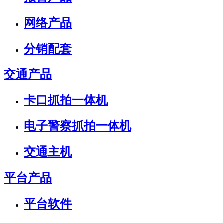
网络产品
分销配套
交通产品
卡口抓拍一体机
电子警察抓拍一体机
交通主机
平台产品
平台软件