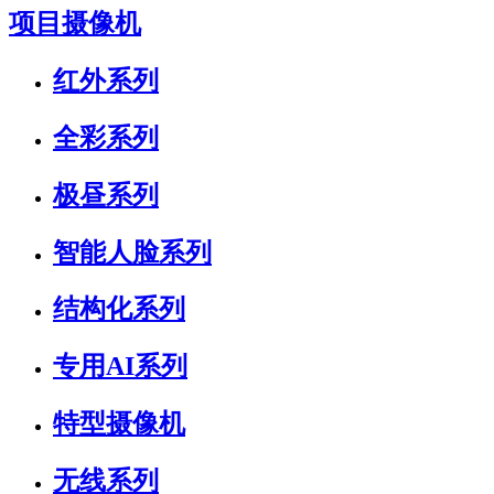
项目摄像机
红外系列
全彩系列
极昼系列
智能人脸系列
结构化系列
专用AI系列
特型摄像机
无线系列