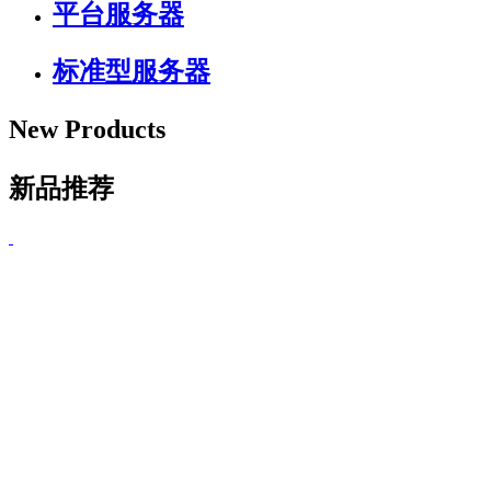
平台服务器
标准型服务器
New Products
新品推荐