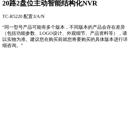
20路2盘位主动智能结构化NVR
TC-R5220 配置:I/A/N
“同一型号产品可能有多个版本，不同版本的产品会存在差异
（包括功能参数、LOGO设计、外观细节、产品资料等），请
以实物为准。建议您在购买前就您将要购买的具体版本进行详
细咨询。”