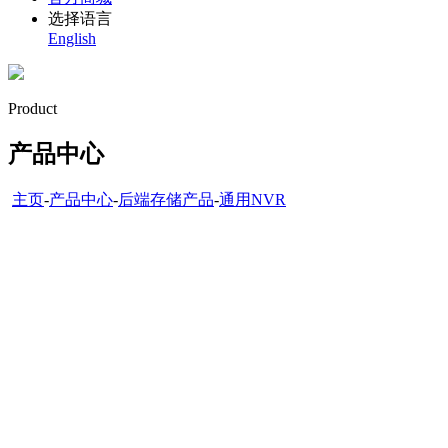
选择语言
English
Product
产品中心
主页
-
产品中心
-
后端存储产品
-
通用NVR