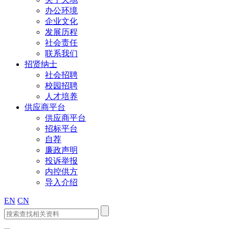
办公环境
企业文化
发展历程
社会责任
联系我们
招贤纳士
社会招聘
校园招聘
人才培养
供应商平台
供应商平台
招标平台
自荐
廉政声明
投诉举报
内控供方
导入介绍
EN
CN