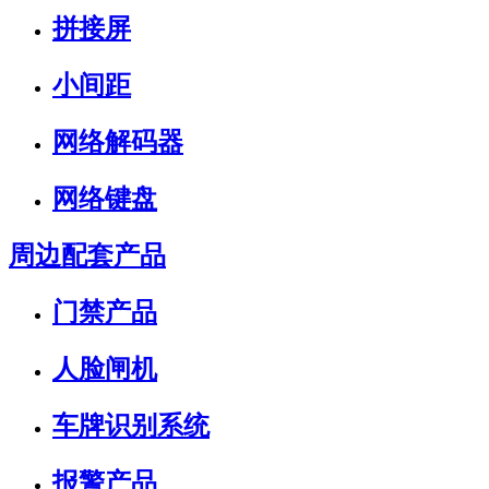
拼接屏
小间距
网络解码器
网络键盘
周边配套产品
门禁产品
人脸闸机
车牌识别系统
报警产品