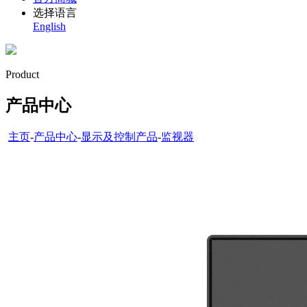
选择语言
English
Product
产品中心
主页
-
产品中心
-
显示及控制产品
-
监视器