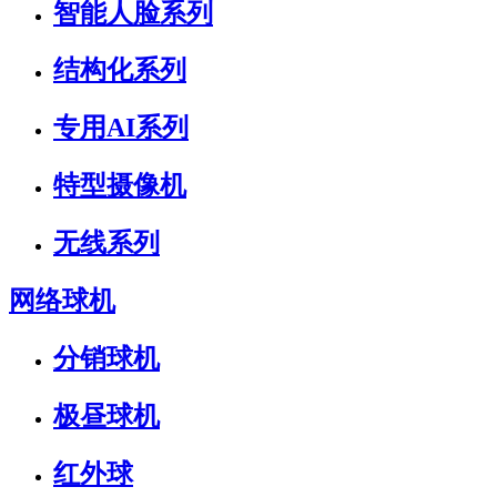
智能人脸系列
结构化系列
专用AI系列
特型摄像机
无线系列
网络球机
分销球机
极昼球机
红外球