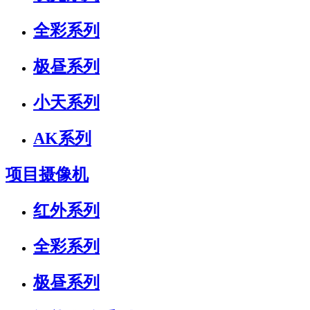
全彩系列
极昼系列
小天系列
AK系列
项目摄像机
红外系列
全彩系列
极昼系列