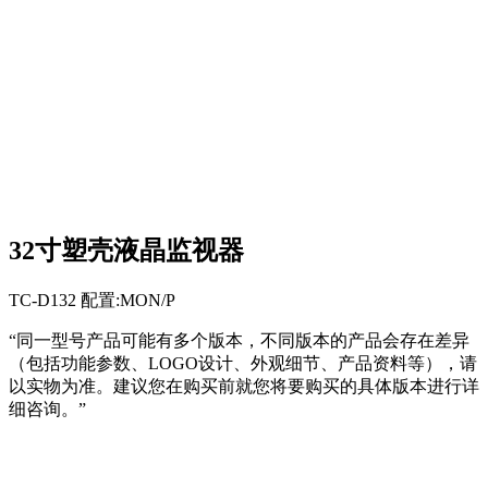
32寸塑壳液晶监视器
TC-D132 配置:MON/P
“同一型号产品可能有多个版本，不同版本的产品会存在差异
（包括功能参数、LOGO设计、外观细节、产品资料等），请
以实物为准。建议您在购买前就您将要购买的具体版本进行详
细咨询。”