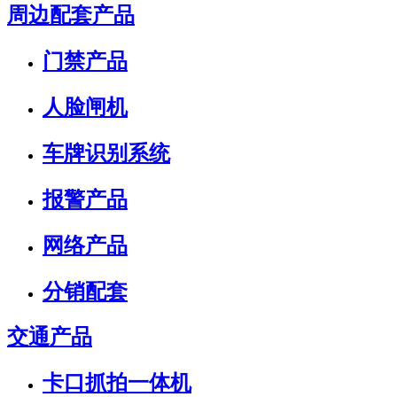
周边配套产品
门禁产品
人脸闸机
车牌识别系统
报警产品
网络产品
分销配套
交通产品
卡口抓拍一体机