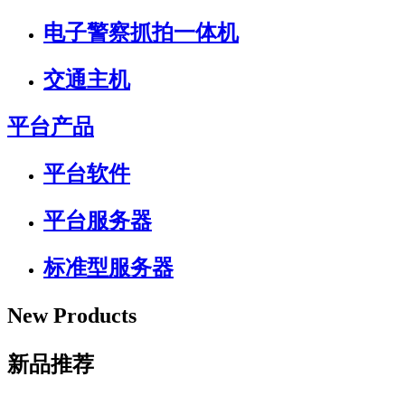
电子警察抓拍一体机
交通主机
平台产品
平台软件
平台服务器
标准型服务器
New Products
新品推荐