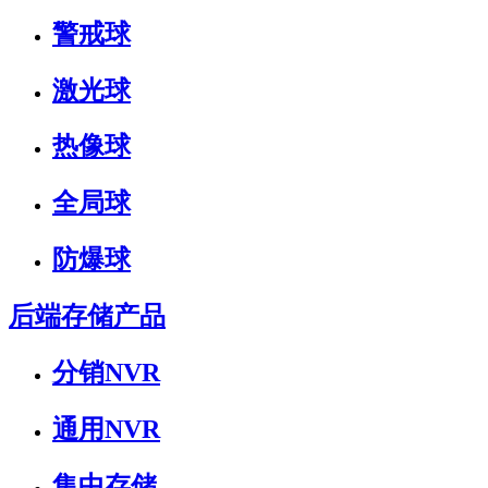
警戒球
激光球
热像球
全局球
防爆球
后端存储产品
分销NVR
通用NVR
集中存储