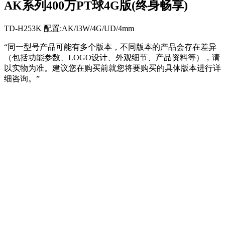
AK系列400万PT球4G版(终身畅享)
TD-H253K 配置:AK/I3W/4G/UD/4mm
“同一型号产品可能有多个版本，不同版本的产品会存在差异
（包括功能参数、LOGO设计、外观细节、产品资料等），请
以实物为准。建议您在购买前就您将要购买的具体版本进行详
细咨询。”