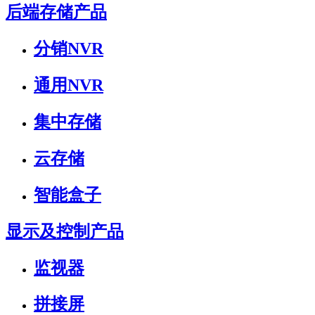
后端存储产品
分销NVR
通用NVR
集中存储
云存储
智能盒子
显示及控制产品
监视器
拼接屏