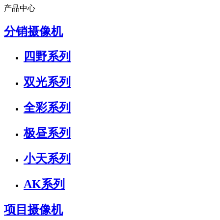
产品中心
分销摄像机
四野系列
双光系列
全彩系列
极昼系列
小天系列
AK系列
项目摄像机