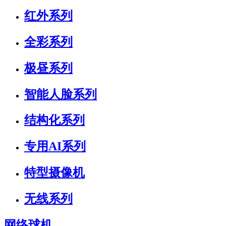
红外系列
全彩系列
极昼系列
智能人脸系列
结构化系列
专用AI系列
特型摄像机
无线系列
网络球机