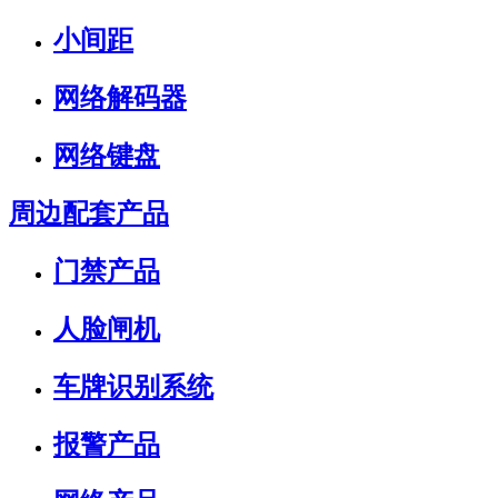
小间距
网络解码器
网络键盘
周边配套产品
门禁产品
人脸闸机
车牌识别系统
报警产品