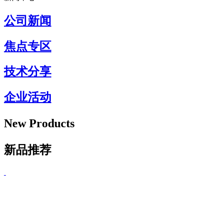
公司新闻
焦点专区
技术分享
企业活动
New Products
新品推荐