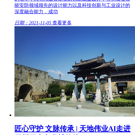
能安防领域领先的设计能力以及科技创新与工业设计的
深度融合能力，成功
日期：2021-11-05
查看更多
匠心守护 文脉传承 | 天地伟业AI走进