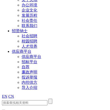
办公环境
企业文化
发展历程
社会责任
联系我们
招贤纳士
社会招聘
校园招聘
人才培养
供应商平台
供应商平台
招标平台
自荐
廉政声明
投诉举报
内控供方
导入介绍
EN
CN