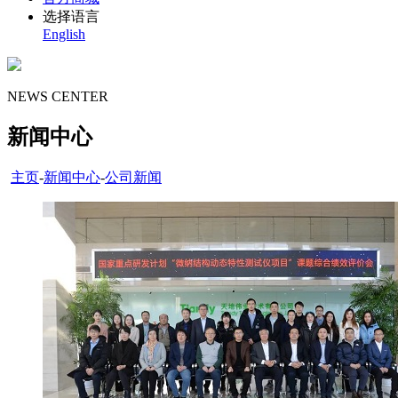
选择语言
English
NEWS CENTER
新闻中心
主页
-
新闻中心
-
公司新闻