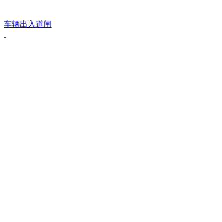
车辆出入道闸