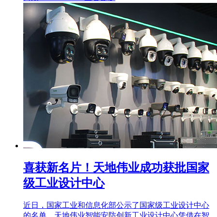
喜获新名片！天地伟业成功获批国家
级工业设计中心
近日，国家工业和信息化部公示了国家级工业设计中心
的名单，天地伟业智能安防创新工业设计中心凭借在智