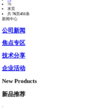
76
末页
共
76
页
451
条
新闻中心
公司新闻
焦点专区
技术分享
企业活动
New Products
新品推荐