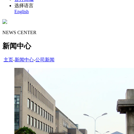
选择语言
English
NEWS CENTER
新闻中心
主页
-
新闻中心
-
公司新闻