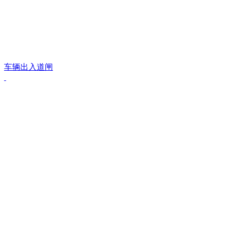
车辆出入道闸