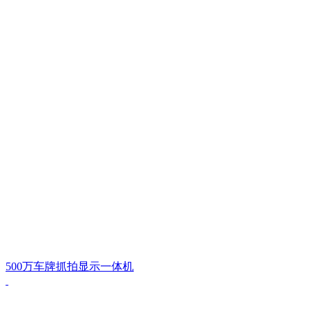
500万车牌抓拍显示一体机