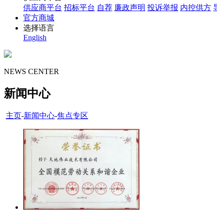
供应商平台
招标平台
自荐
廉政声明
投诉举报
内控供方
官方商城
选择语言
English
NEWS CENTER
新闻中心
主页
-
新闻中心
-
焦点专区