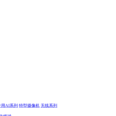
专用AI系列
特型摄像机
无线系列