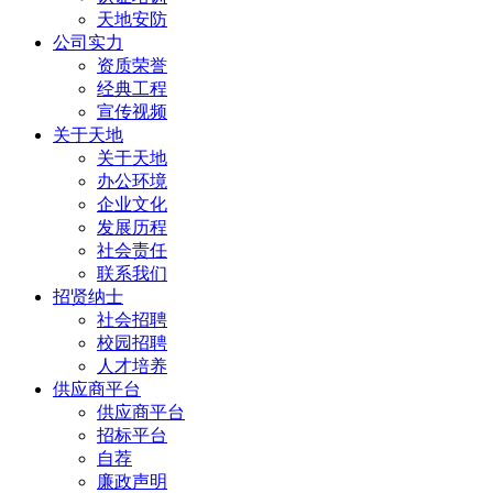
天地安防
公司实力
资质荣誉
经典工程
宣传视频
关于天地
关于天地
办公环境
企业文化
发展历程
社会责任
联系我们
招贤纳士
社会招聘
校园招聘
人才培养
供应商平台
供应商平台
招标平台
自荐
廉政声明